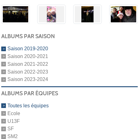
ALBUMS PAR SAISON
Saison 2019-2020
Saison 2020-2021
Saison 2021-2022
Saison 2022-2023
Saison 2023-2024
ALBUMS PAR ÉQUIPES
Toutes les équipes
Ecole
U13F
SF
SM2