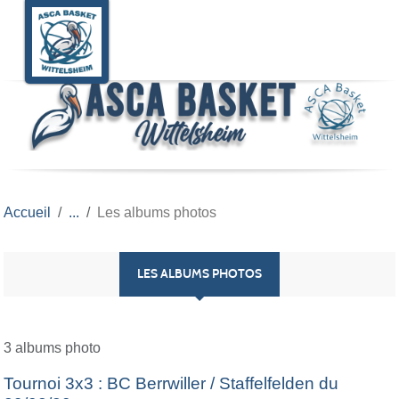
Panneau de gestion des cookies
Accueil
Les albums photos
LES ALBUMS PHOTOS
3 albums photo
Tournoi 3x3 : BC Berrwiller / Staffelfelden du