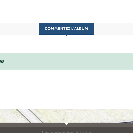
COMMENTEZ L'ALBUM
es.