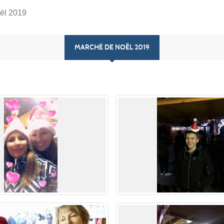
ël 2019
MARCHÉ DE NOËL 2019