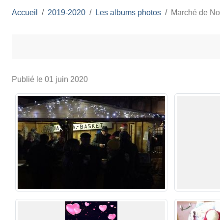
Accueil
2019-2020
Les albums photos
Marché de No
Publié le
01 juin 2020