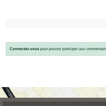
Connectez-vous
pour pouvoir participer aux commentair