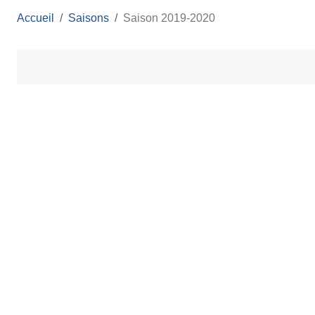
Accueil
Saisons
Saison 2019-2020