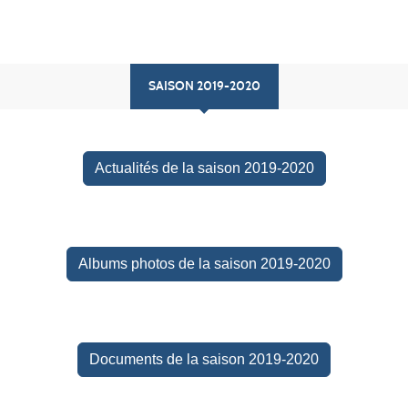
SAISON 2019-2020
Actualités de la saison 2019-2020
Albums photos de la saison 2019-2020
Documents de la saison 2019-2020