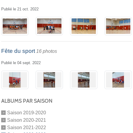
Publié le
21 oct. 2022
Fête du sport
16 photos
Publié le
04 sept. 2022
ALBUMS PAR SAISON
Saison 2019-2020
Saison 2020-2021
Saison 2021-2022