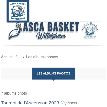
Panneau de gestion des cookies
Accueil
Les albums photos
LES ALBUMS PHOTOS
7 albums photo
Tournoi de l'Ascension 2023
30 photos