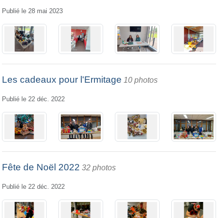
Publié le
28 mai 2023
Les cadeaux pour l'Ermitage
10 photos
Publié le
22 déc. 2022
Fête de Noël 2022
32 photos
Publié le
22 déc. 2022