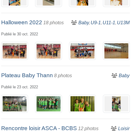
Halloween 2022
18 photos
Baby
U9-1
U11-1
U13M
Publié le
30 oct. 2022
Plateau Baby Thann
8 photos
Baby
Publié le
23 oct. 2022
Rencontre loisir ASCA - BCBS
12 photos
Loisir