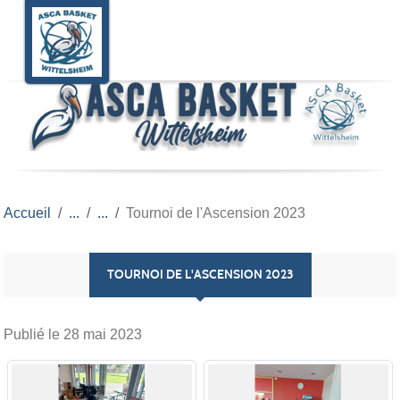
Panneau de gestion des cookies
Accueil
Tournoi de l'Ascension 2023
TOURNOI DE L'ASCENSION 2023
Publié le
28 mai 2023