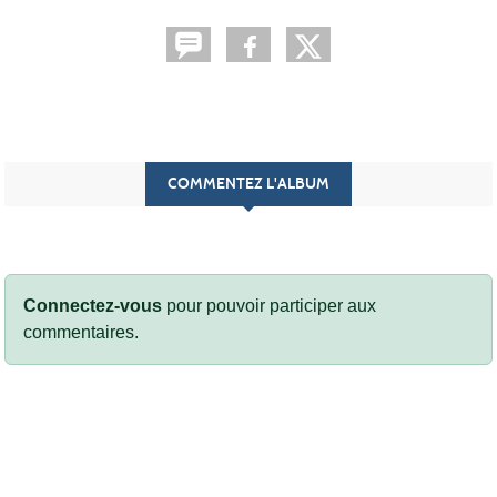
COMMENTEZ L'ALBUM
Connectez-vous
pour pouvoir participer aux
commentaires.