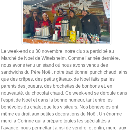
Le week-end du 30 novembre, notre club a participé au
Marché de Noël de Wittelsheim. Comme l'année dernière,
nous avons tenu un stand où nous avons vendu des
sandwichs du Père Noël, notre traditionnel punch chaud, ainsi
que des crêpes, des petits gâteaux de Noël faits par les
parents des joueurs, des brochettes de bonbons et, en
nouveauté, du chocolat chaud. Ce week-end se déroule dans
l'esprit de Noël et dans la bonne humeur, tant entre les
bénévoles du chalet que les visiteurs. Nos bénévoles ont
même eu droit aux petites décorations de Noël. Un énorme
merci à Corinne qui a préparé toutes les spécialités à
l'avance, nous permettant ainsi de vendre, et enfin, merci aux