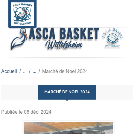
Panneau de gestion des cookies
Accueil
Marché de Noel 2024
MARCHÉ DE NOEL 2024
Publiée le
06 déc. 2024