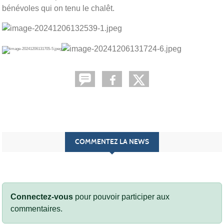
bénévoles qui on tenu le chalêt.
COMMENTEZ LA NEWS
Connectez-vous
pour pouvoir participer aux
commentaires.