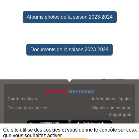
Albums photos de la saison 2023-2024
Documents de la saison 2023-2024
SPORTS
REGIONS
Charte cookies
Informations légales
Gestion des cookies
Signaler un contenu
inapproprié
Ce site utilise des cookies et vous donne le contrôle sur ceux
que vous souhaitez activer