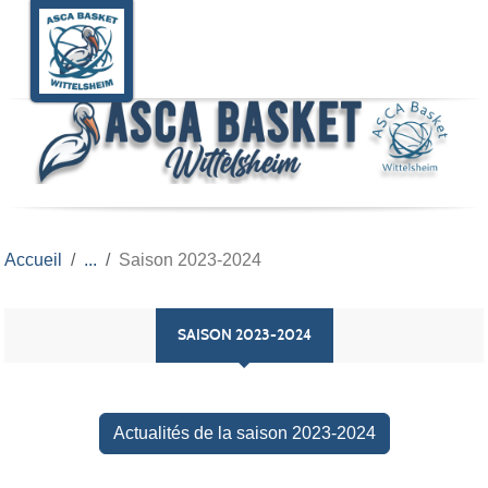
Panneau de gestion des cookies
Accueil
Saison 2023-2024
SAISON 2023-2024
Actualités de la saison 2023-2024