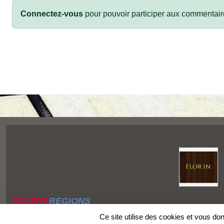
Connectez-vous
pour pouvoir participer aux commentair
SPORTS
REGIONS
Charte cookies
Ce site utilise des cookies et vous do