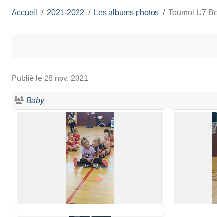
Accueil
2021-2022
Les albums photos
Tournoi U7 Be
Publié le
28 nov. 2021
Baby