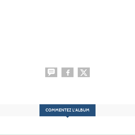
COMMENTEZ L'ALBUM