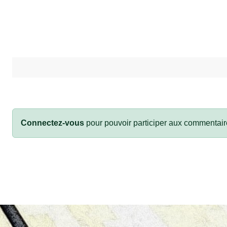
Connectez-vous
pour pouvoir participer aux commentair