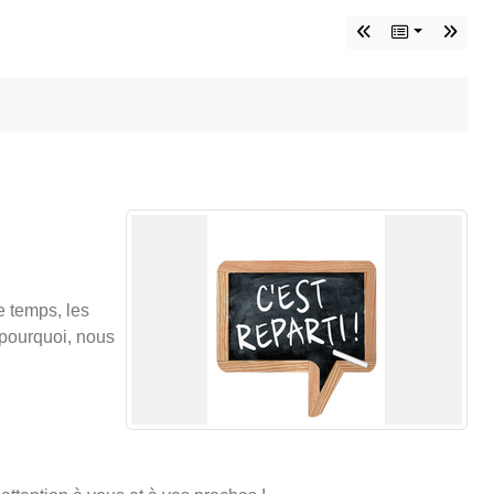
e temps, les
 pourquoi, nous