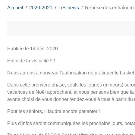
Accueil
2020-2021
Les news
Reprise des entraîneme
Publiée le
14 déc. 2020
Enfin de la visibilité !!!!
Nous aurons à nouveau l'autorisation de pratiquer le basket 
Dans cette première phase, seuls les jeunes (mineurs) seron
vacances de Noël approchent, et nous pensons bien que la r
avons choisi de vous donner rendez-vous à tous à partir du 
Pour les séniors, il faudra encore patienter !
Plus d'infos seront communiquées les prochains jours, nota