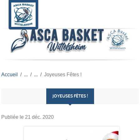
Panneau de gestion des cookies
Accueil
Joyeuses Fêtes !
JOYEUSES FÊTES !
Publiée le
21 déc. 2020