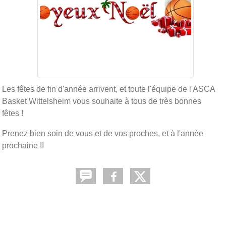
Les fêtes de fin d'année arrivent, et toute l'équipe de l'ASCA
Basket Wittelsheim vous souhaite à tous de très bonnes
fêtes !
Prenez bien soin de vous et de vos proches, et à l'année
prochaine !!