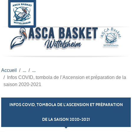
Panneau de gestion des cookies
Accueil
Infos COVID, tombola de l’Ascension et préparation de la
saison 2020-2021
INFOS COVID, TOMBOLA DE L’ASCENSION ET PRÉPARATION
DE LA SAISON 2020-2021
Publiée le
01 juin 2020