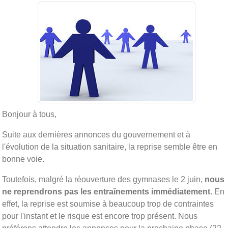
Bonjour à tous,
Suite aux dernières annonces du gouvernement et à
l'évolution de la situation sanitaire, la reprise semble être en
bonne voie.
Toutefois, malgré la réouverture des gymnases le 2 juin,
nous
ne reprendrons pas les entraînements immédiatement
. En
effet, la reprise est soumise à beaucoup trop de contraintes
pour l'instant et le risque est encore trop présent. Nous