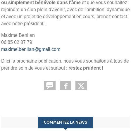
ou simplement bénévole dans l'âme
et que vous souhaitez
rejoindre un club plein d'avenir, avec de l'ambition, dynamique
et avec un projet de développement en cours, prenez contact
avec notre président :
Maxime Benilan
06 85 02 37 79
maxime.benilan@gmail.com
D'ici la prochaine publication, nous vous souhaitons à tous de
prendre soin de vous et surtout :
restez prudent !
COMMENTEZ LA NEWS