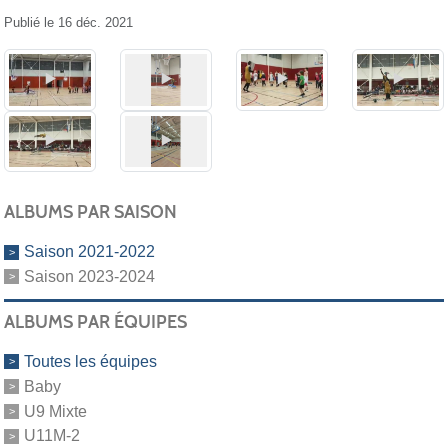
Publié le
16 déc. 2021
ALBUMS PAR SAISON
Saison 2021-2022
Saison 2023-2024
ALBUMS PAR ÉQUIPES
Toutes les équipes
Baby
U9 Mixte
U11M-2