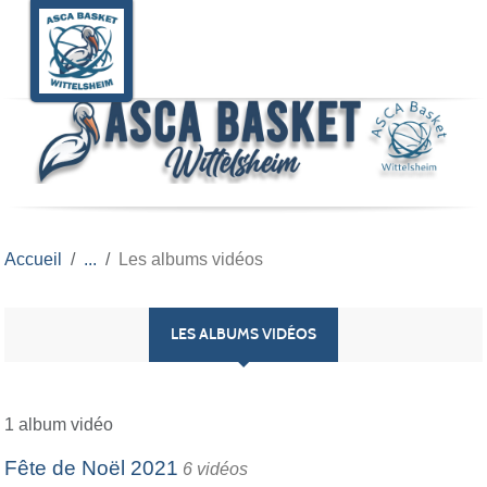
Panneau de gestion des cookies
Accueil
Les albums vidéos
LES ALBUMS VIDÉOS
1 album vidéo
Fête de Noël 2021
6 vidéos