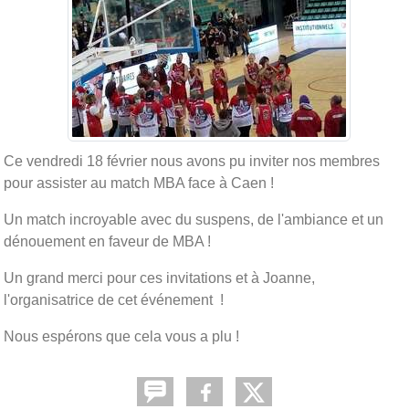
Ce vendredi 18 février nous avons pu inviter nos membres
pour assister au match MBA face à Caen !
Un match incroyable avec du suspens, de l'ambiance et un
dénouement en faveur de MBA !
Un grand merci pour ces invitations et à Joanne,
l'organisatrice de cet événement !
Nous espérons que cela vous a plu !