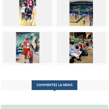
COMMENTEZ LA NEWS