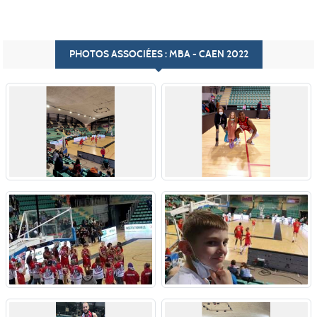
PHOTOS ASSOCIÉES : MBA - CAEN 2022