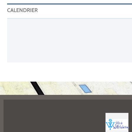
CALENDRIER