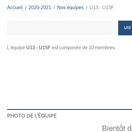
Accueil
2020-2021
Nos équipes
U13 - U15F
U13 
L'équipe
U13 - U15F
est composée de 10 membres.
PHOTO DE L'ÉQUIPE
Bientôt d