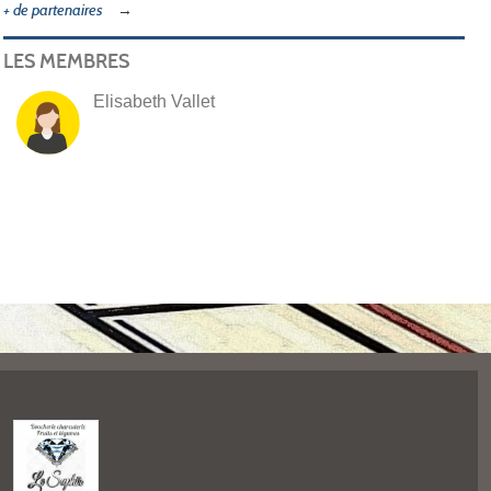
+ de partenaires
LES MEMBRES
Elisabeth Vallet